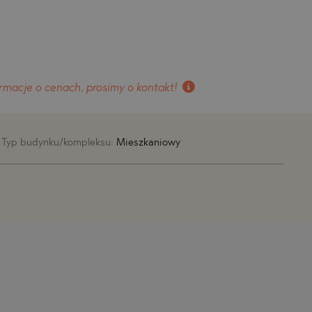
rmacje o cenach, prosimy o kontakt!
Typ budynku/kompleksu:
Mieszkaniowy