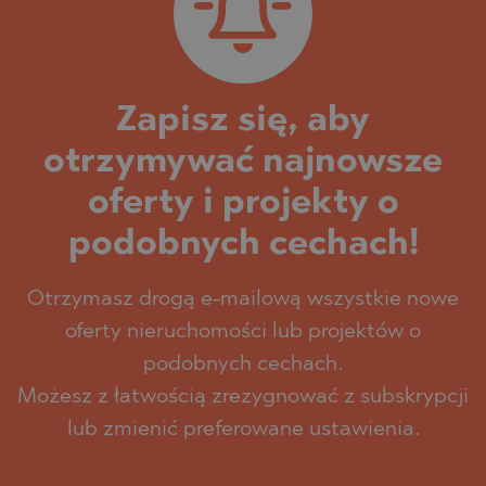
Zapisz się, aby
otrzymywać najnowsze
oferty i projekty o
podobnych cechach!
Otrzymasz drogą e-mailową wszystkie nowe
oferty nieruchomości lub projektów o
podobnych cechach.
Możesz z łatwością zrezygnować z subskrypcji
lub zmienić preferowane ustawienia.