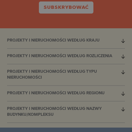
SUBSKRYBOWAĆ
PROJEKTY I NIERUCHOMOŚCI WEDŁUG KRAJU
PROJEKTY I NIERUCHOMOŚCI WEDŁUG ROZLICZENIA
PROJEKTY I NIERUCHOMOŚCI WEDŁUG TYPU
NIERUCHOMOŚCI
PROJEKTY I NIERUCHOMOŚCI WEDŁUG REGIONU
PROJEKTY I NIERUCHOMOŚCI WEDŁUG NAZWY
BUDYNKU/KOMPLEKSU