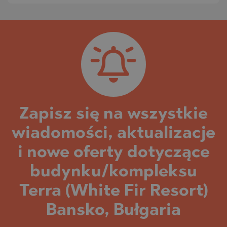
Zapisz się na wszystkie
wiadomości, aktualizacje
i nowe oferty dotyczące
budynku/kompleksu
Terra (White Fir Resort)
Bansko, Bułgaria