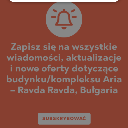
Zapisz się na wszystkie
wiadomości, aktualizacje
i nowe oferty dotyczące
budynku/kompleksu Aria
– Ravda Ravda, Bułgaria
SUBSKRYBOWAĆ