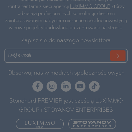
kontrahentami z sieci agencji
LUXIMMO GROUP
którzy
udzielają profesjonalnych konsultacji klientom
zainteresowanym nabyciem nieruchomości lub inwestycją
w nowe projekty budowlane prezentowane na stronie.
Zapisz się do naszego newslettera
Obserwuj nas w mediach społecznościowych
Stonehard PREMIER jest częścią LUXIMMO
GROUP i STOYANOV ENTERPRISES