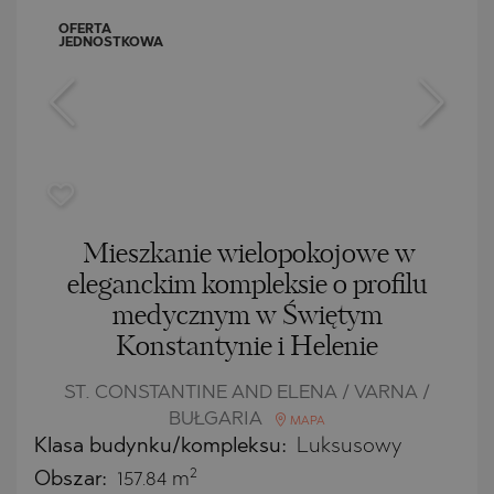
OFERTA
JEDNOSTKOWA
Mieszkanie wielopokojowe w
eleganckim kompleksie o profilu
medycznym w Świętym
Konstantynie i Helenie
ST. CONSTANTINE AND ELENA / VARNA /
BUŁGARIA
MAPA
Klasa budynku/kompleksu:
Luksusowy
2
Obszar:
157.84 m