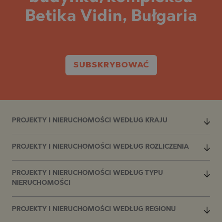
Betika Vidin, Bułgaria
SUBSKRYBOWAĆ
PROJEKTY I NIERUCHOMOŚCI WEDŁUG KRAJU
PROJEKTY I NIERUCHOMOŚCI WEDŁUG ROZLICZENIA
PROJEKTY I NIERUCHOMOŚCI WEDŁUG TYPU
NIERUCHOMOŚCI
PROJEKTY I NIERUCHOMOŚCI WEDŁUG REGIONU