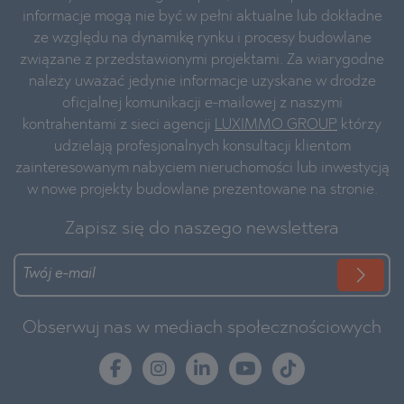
informacje mogą nie być w pełni aktualne lub dokładne
ze względu na dynamikę rynku i procesy budowlane
związane z przedstawionymi projektami. Za wiarygodne
należy uważać jedynie informacje uzyskane w drodze
oficjalnej komunikacji e-mailowej z naszymi
kontrahentami z sieci agencji
LUXIMMO GROUP
którzy
udzielają profesjonalnych konsultacji klientom
zainteresowanym nabyciem nieruchomości lub inwestycją
w nowe projekty budowlane prezentowane na stronie.
Zapisz się do naszego newslettera
Obserwuj nas w mediach społecznościowych