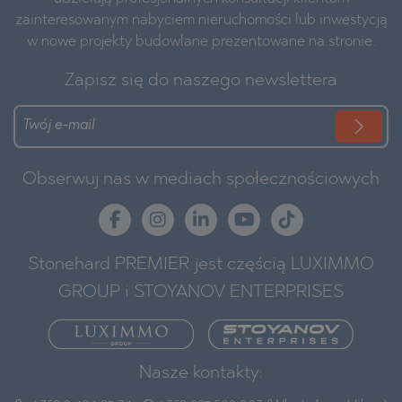
zainteresowanym nabyciem nieruchomości lub inwestycją
w nowe projekty budowlane prezentowane na stronie.
Zapisz się do naszego newslettera
Obserwuj nas w mediach społecznościowych
Stonehard PREMIER jest częścią LUXIMMO
GROUP i STOYANOV ENTERPRISES
Nasze kontakty: