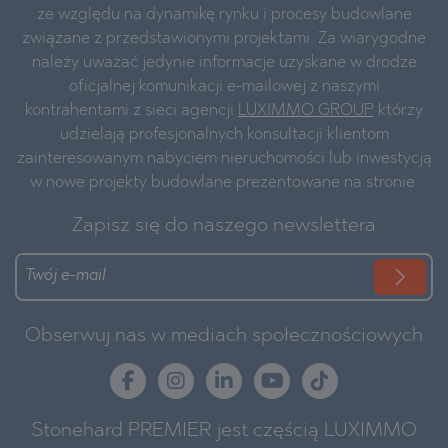
ze względu na dynamikę rynku i procesy budowlane
związane z przedstawionymi projektami. Za wiarygodne
należy uważać jedynie informacje uzyskane w drodze
oficjalnej komunikacji e-mailowej z naszymi
kontrahentami z sieci agencji
LUXIMMO GROUP
którzy
udzielają profesjonalnych konsultacji klientom
zainteresowanym nabyciem nieruchomości lub inwestycją
w nowe projekty budowlane prezentowane na stronie.
Zapisz się do naszego newslettera
Obserwuj nas w mediach społecznościowych
Stonehard PREMIER jest częścią LUXIMMO