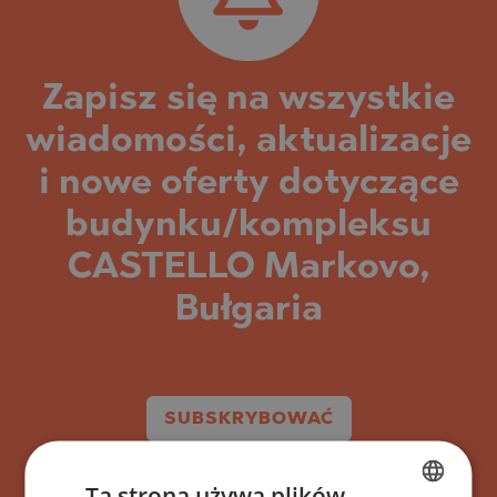
Zapisz się na wszystkie
wiadomości, aktualizacje
i nowe oferty dotyczące
budynku/kompleksu
CASTELLO Markovo,
Bułgaria
SUBSKRYBOWAĆ
Ta strona używa plików