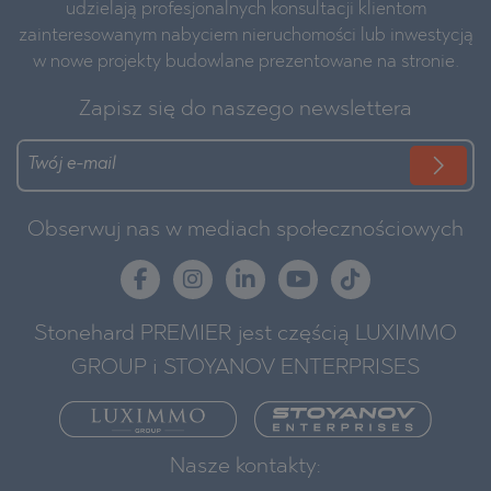
udzielają profesjonalnych konsultacji klientom
zainteresowanym nabyciem nieruchomości lub inwestycją
w nowe projekty budowlane prezentowane na stronie.
Zapisz się do naszego newslettera
Obserwuj nas w mediach społecznościowych
Stonehard PREMIER jest częścią LUXIMMO
GROUP i STOYANOV ENTERPRISES
Nasze kontakty: