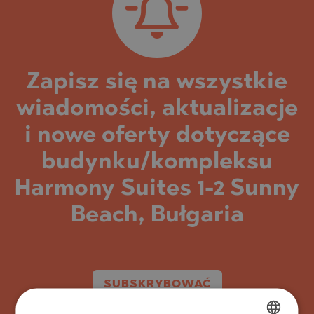
Zapisz się na wszystkie
wiadomości, aktualizacje
i nowe oferty dotyczące
budynku/kompleksu
Harmony Suites 1-2 Sunny
Beach, Bułgaria
SUBSKRYBOWAĆ