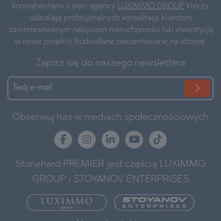
kontrahentami z sieci agencji
LUXIMMO GROUP
którzy
udzielają profesjonalnych konsultacji klientom
zainteresowanym nabyciem nieruchomości lub inwestycją
w nowe projekty budowlane prezentowane na stronie.
Zapisz się do naszego newslettera
Obserwuj nas w mediach społecznościowych
Stonehard PREMIER jest częścią LUXIMMO
GROUP i STOYANOV ENTERPRISES