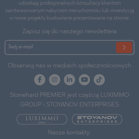
udzielają profesjonalnych konsultacji klientom
zainteresowanym nabyciem nieruchomości lub inwestycją
w nowe projekty budowlane prezentowane na stronie.
Zapisz się do naszego newslettera
Obserwuj nas w mediach społecznościowych
Stonehard PREMIER jest częścią LUXIMMO
GROUP i STOYANOV ENTERPRISES
Nasze kontakty: