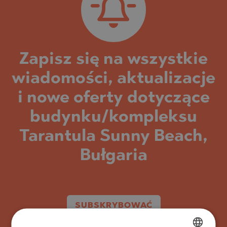
Zapisz się na wszystkie
wiadomości, aktualizacje
i nowe oferty dotyczące
budynku/kompleksu
Tarantula Sunny Beach,
Bułgaria
SUBSKRYBOWAĆ