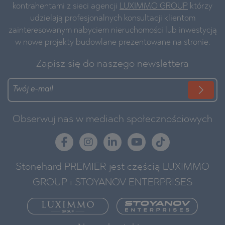
kontrahentami z sieci agencji
LUXIMMO GROUP
którzy
udzielają profesjonalnych konsultacji klientom
zainteresowanym nabyciem nieruchomości lub inwestycją
w nowe projekty budowlane prezentowane na stronie.
Zapisz się do naszego newslettera
Obserwuj nas w mediach społecznościowych
Stonehard PREMIER jest częścią LUXIMMO
GROUP i STOYANOV ENTERPRISES