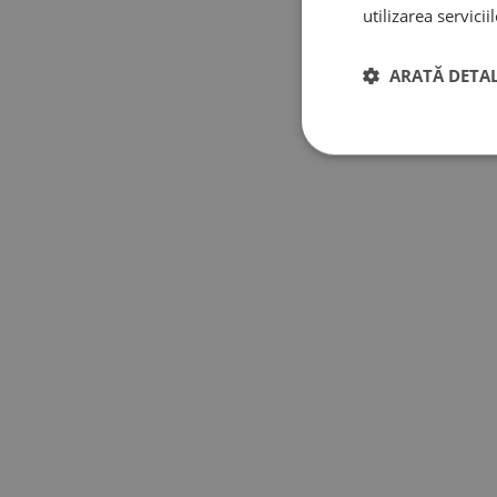
utilizarea serviciil
ARATĂ DETAL