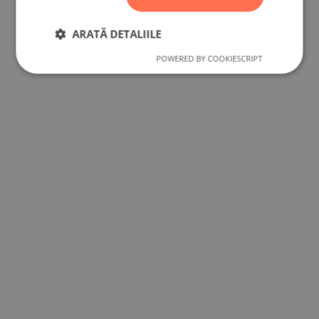
ARATĂ DETALIILE
POWERED BY COOKIESCRIPT