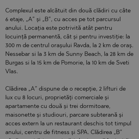
Complexul este alcătuit din două clădiri cu câte
6 etaje, „A” și „B”, cu acces pe tot parcursul
anului. Locația este potrivită atât pentru
locuință permanentă, cât și pentru investiție: la
300 m de centrul orașului Ravda, la 2 km de oraș.
Nessebar si la 3 km de Sunny Beach, la 28 km de
Burgas si la 15 km de Pomorie, la 10 km de Sveti
Vlas.
Clădirea „A” dispune de o recepție, 2 lifturi de
lux cu 8 locuri, proprietăți comerciale și
apartamente cu două și trei dormitoare,
maisonette și studiouri, parcare subterană și
acces extern la un restaurant deschis tot timpul
anului, centru de fitness și SPA. Clădirea „B”