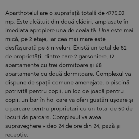
Aparthotelul are o suprafață totală de 4775,02
mp. Este alcătuit din două clădiri, amplasate în
imediata apropiere una de cealaltă. Una este mai
mică, pe 2 etaje, iar cea mai mare este
desfășurată pe 6 niveluri. Există un total de 82
de proprietăți, dintre care 2 garsoniere, 12
apartamente cu trei dormitoare și 68
apartamente cu două dormitoare. Complexul va
dispune de spații comune amenajate, o piscină
potrivită pentru copii, un loc de joacă pentru
copii, un bar în hol care va oferi gustări ușoare și
o parcare pentru proprietari cu un total de 50 de
locuri de parcare. Complexul va avea
supraveghere video 24 de ore din 24, pază și
recepție.