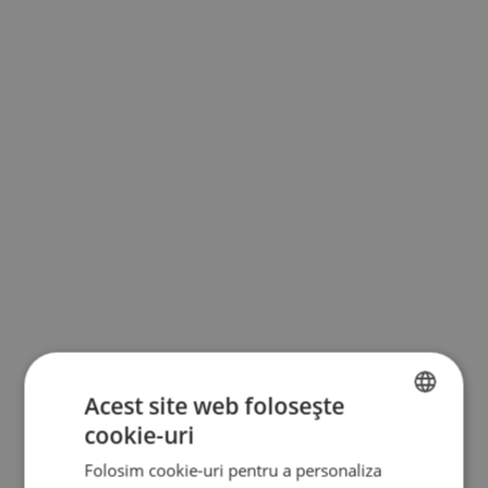
Acest site web folosește
cookie-uri
BULGARIAN
Folosim cookie-uri pentru a personaliza
ENGLISH