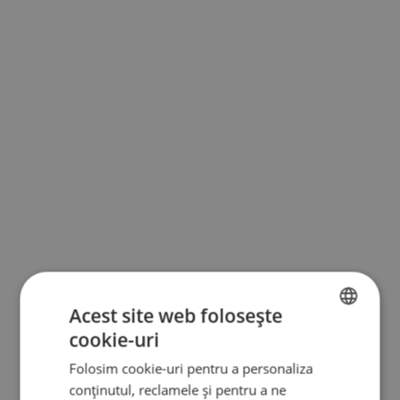
Acest site web folosește
cookie-uri
BULGARIAN
Folosim cookie-uri pentru a personaliza
ENGLISH
conținutul, reclamele și pentru a ne