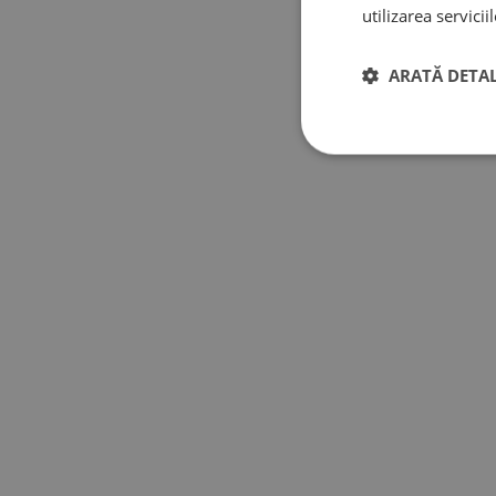
utilizarea serviciil
ARATĂ DETAL