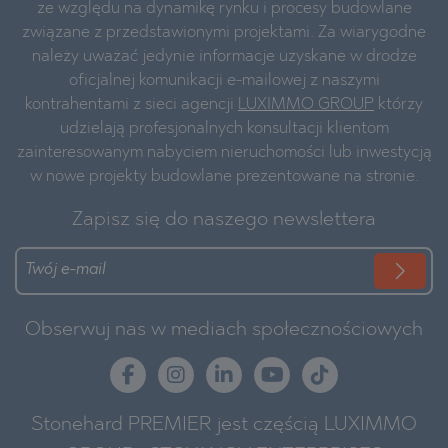
ze względu na dynamikę rynku i procesy budowlane
związane z przedstawionymi projektami. Za wiarygodne
należy uważać jedynie informacje uzyskane w drodze
oficjalnej komunikacji e-mailowej z naszymi
kontrahentami z sieci agencji
LUXIMMO GROUP
którzy
udzielają profesjonalnych konsultacji klientom
zainteresowanym nabyciem nieruchomości lub inwestycją
w nowe projekty budowlane prezentowane na stronie.
Zapisz się do naszego newslettera
Obserwuj nas w mediach społecznościowych
Stonehard PREMIER jest częścią LUXIMMO