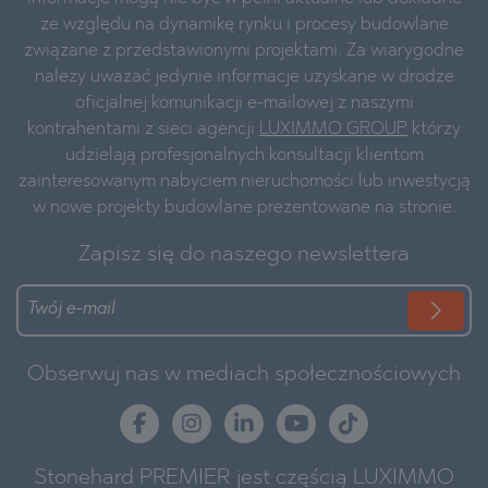
ze względu na dynamikę rynku i procesy budowlane
związane z przedstawionymi projektami. Za wiarygodne
należy uważać jedynie informacje uzyskane w drodze
oficjalnej komunikacji e-mailowej z naszymi
kontrahentami z sieci agencji
LUXIMMO GROUP
którzy
udzielają profesjonalnych konsultacji klientom
zainteresowanym nabyciem nieruchomości lub inwestycją
w nowe projekty budowlane prezentowane na stronie.
Zapisz się do naszego newslettera
Obserwuj nas w mediach społecznościowych
Stonehard PREMIER jest częścią LUXIMMO