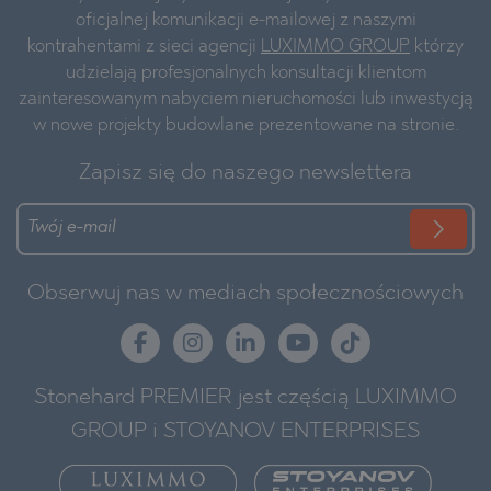
oficjalnej komunikacji e-mailowej z naszymi
kontrahentami z sieci agencji
LUXIMMO GROUP
którzy
udzielają profesjonalnych konsultacji klientom
zainteresowanym nabyciem nieruchomości lub inwestycją
w nowe projekty budowlane prezentowane na stronie.
Zapisz się do naszego newslettera
Obserwuj nas w mediach społecznościowych
Stonehard PREMIER jest częścią LUXIMMO
GROUP i STOYANOV ENTERPRISES