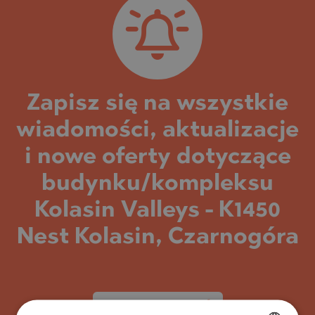
Zapisz się na wszystkie
wiadomości, aktualizacje
i nowe oferty dotyczące
budynku/kompleksu
Kolasin Valleys - K1450
Nest Kolasin, Czarnogóra
SUBSKRYBOWAĆ