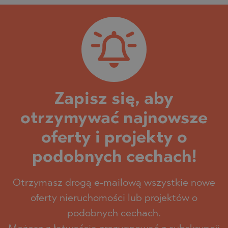
Zapisz się, aby
otrzymywać najnowsze
oferty i projekty o
podobnych cechach!
Otrzymasz drogą e-mailową wszystkie nowe
oferty nieruchomości lub projektów o
podobnych cechach.