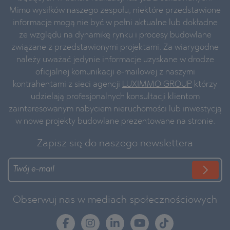
Mimo wysiłków naszego zespołu, niektóre przedstawione
informacje mogą nie być w pełni aktualne lub dokładne
ze względu na dynamikę rynku i procesy budowlane
związane z przedstawionymi projektami. Za wiarygodne
należy uważać jedynie informacje uzyskane w drodze
oficjalnej komunikacji e-mailowej z naszymi
kontrahentami z sieci agencji
LUXIMMO GROUP
którzy
udzielają profesjonalnych konsultacji klientom
zainteresowanym nabyciem nieruchomości lub inwestycją
w nowe projekty budowlane prezentowane na stronie.
Zapisz się do naszego newslettera
Obserwuj nas w mediach społecznościowych