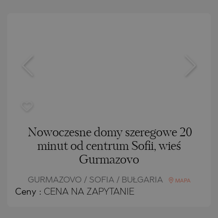
Nowoczesne domy szeregowe 20
minut od centrum Sofii, wieś
Gurmazovo
GURMAZOVO / SOFIA / BUŁGARIA
MAPA
Ceny
:
CENA NA ZAPYTANIE