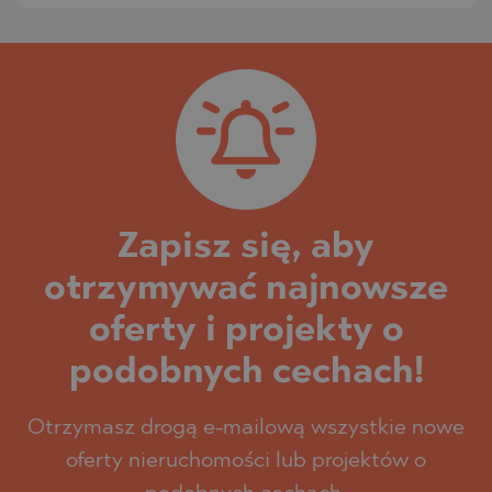
Zapisz się, aby
otrzymywać najnowsze
oferty i projekty o
podobnych cechach!
Otrzymasz drogą e-mailową wszystkie nowe
oferty nieruchomości lub projektów o