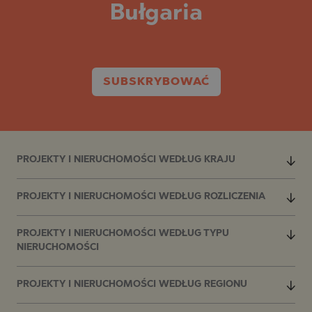
Bułgaria
SUBSKRYBOWAĆ
PROJEKTY I NIERUCHOMOŚCI WEDŁUG KRAJU
PROJEKTY I NIERUCHOMOŚCI WEDŁUG ROZLICZENIA
PROJEKTY I NIERUCHOMOŚCI WEDŁUG TYPU
NIERUCHOMOŚCI
PROJEKTY I NIERUCHOMOŚCI WEDŁUG REGIONU