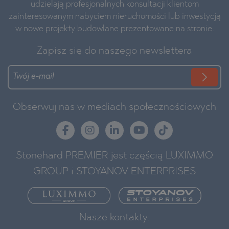
udzielają profesjonalnych konsultacji klientom
zainteresowanym nabyciem nieruchomości lub inwestycją
w nowe projekty budowlane prezentowane na stronie.
Zapisz się do naszego newslettera
Obserwuj nas w mediach społecznościowych
Stonehard PREMIER jest częścią LUXIMMO
GROUP i STOYANOV ENTERPRISES
Nasze kontakty: