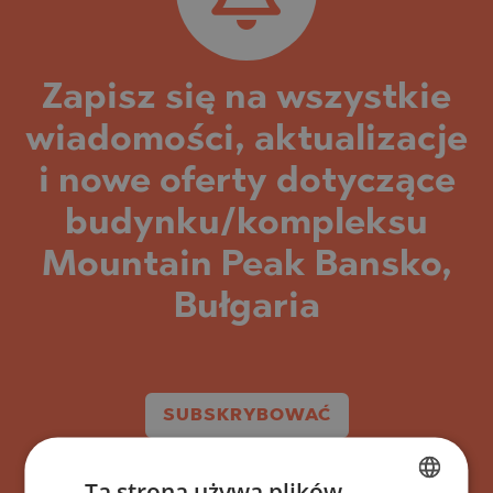
Zapisz się na wszystkie
wiadomości, aktualizacje
i nowe oferty dotyczące
budynku/kompleksu
Mountain Peak Bansko,
Bułgaria
SUBSKRYBOWAĆ
Ta strona używa plików