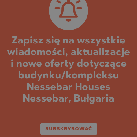
Zapisz się na wszystkie
wiadomości, aktualizacje
i nowe oferty dotyczące
budynku/kompleksu
Nessebar Houses
Nessebar, Bułgaria
SUBSKRYBOWAĆ