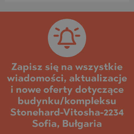
Zapisz się na wszystkie
wiadomości, aktualizacje
i nowe oferty dotyczące
budynku/kompleksu
Stonehard-Vitosha-2234
Sofia, Bułgaria