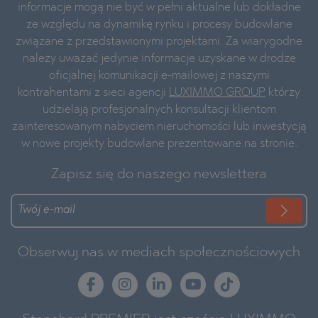
informacje mogą nie być w pełni aktualne lub dokładne
ze względu na dynamikę rynku i procesy budowlane
związane z przedstawionymi projektami. Za wiarygodne
należy uważać jedynie informacje uzyskane w drodze
oficjalnej komunikacji e-mailowej z naszymi
kontrahentami z sieci agencji
LUXIMMO GROUP
którzy
udzielają profesjonalnych konsultacji klientom
zainteresowanym nabyciem nieruchomości lub inwestycją
w nowe projekty budowlane prezentowane na stronie.
Zapisz się do naszego newslettera
Obserwuj nas w mediach społecznościowych