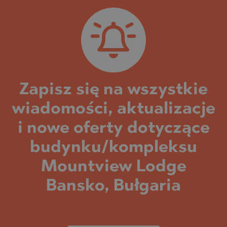
Zapisz się na wszystkie
wiadomości, aktualizacje
i nowe oferty dotyczące
budynku/kompleksu
Mountview Lodge
Bansko, Bułgaria