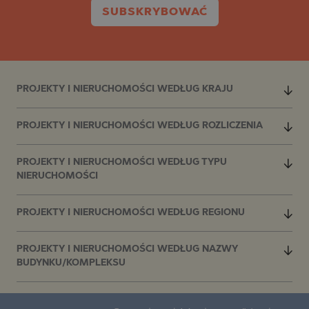
SUBSKRYBOWAĆ
PROJEKTY I NIERUCHOMOŚCI WEDŁUG KRAJU
PROJEKTY I NIERUCHOMOŚCI WEDŁUG ROZLICZENIA
PROJEKTY I NIERUCHOMOŚCI WEDŁUG TYPU
NIERUCHOMOŚCI
PROJEKTY I NIERUCHOMOŚCI WEDŁUG REGIONU
PROJEKTY I NIERUCHOMOŚCI WEDŁUG NAZWY
BUDYNKU/KOMPLEKSU