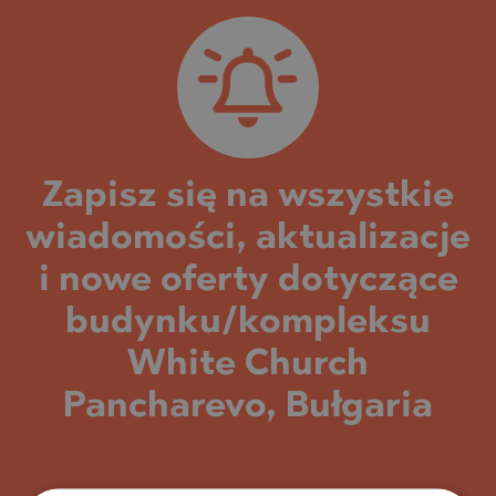
Zapisz się na wszystkie
wiadomości, aktualizacje
i nowe oferty dotyczące
budynku/kompleksu
White Church
Pancharevo, Bułgaria