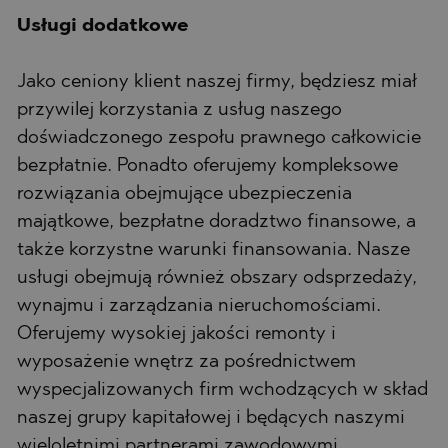
Usługi dodatkowe
Jako ceniony klient naszej firmy, będziesz miał
przywilej korzystania z usług naszego
doświadczonego zespołu prawnego całkowicie
bezpłatnie. Ponadto oferujemy kompleksowe
rozwiązania obejmujące ubezpieczenia
majątkowe, bezpłatne doradztwo finansowe, a
także korzystne warunki finansowania. Nasze
usługi obejmują również obszary odsprzedaży,
wynajmu i zarządzania nieruchomościami.
Oferujemy wysokiej jakości remonty i
wyposażenie wnętrz za pośrednictwem
wyspecjalizowanych firm wchodzących w skład
naszej grupy kapitałowej i będących naszymi
wieloletnimi partnerami zawodowymi.