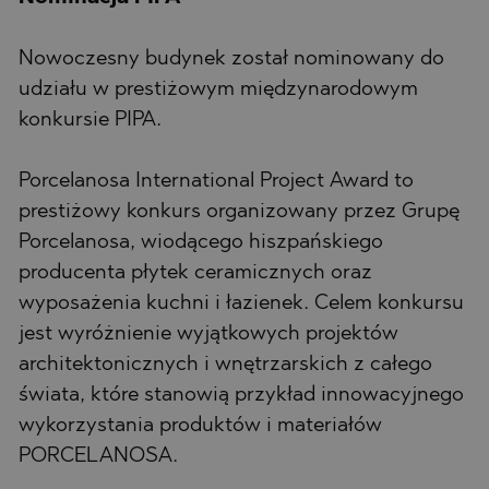
Nowoczesny budynek został nominowany do
udziału w prestiżowym międzynarodowym
konkursie PIPA.
Porcelanosa International Project Award to
prestiżowy konkurs organizowany przez Grupę
Porcelanosa, wiodącego hiszpańskiego
producenta płytek ceramicznych oraz
wyposażenia kuchni i łazienek. Celem konkursu
jest wyróżnienie wyjątkowych projektów
architektonicznych i wnętrzarskich z całego
świata, które stanowią przykład innowacyjnego
wykorzystania produktów i materiałów
PORCELANOSA.