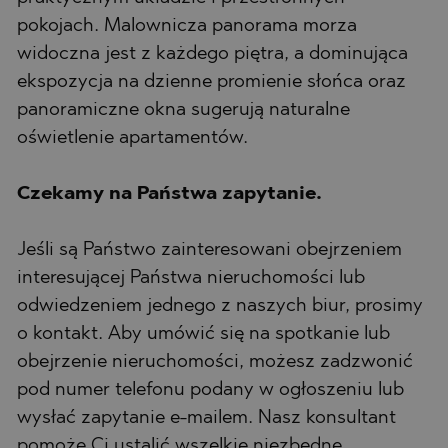
pokojach. Malownicza panorama morza
widoczna jest z każdego piętra, a dominująca
ekspozycja na dzienne promienie słońca oraz
panoramiczne okna sugerują naturalne
oświetlenie apartamentów.
Czekamy na Państwa zapytanie.
Jeśli są Państwo zainteresowani obejrzeniem
interesującej Państwa nieruchomości lub
odwiedzeniem jednego z naszych biur, prosimy
o kontakt. Aby umówić się na spotkanie lub
obejrzenie nieruchomości, możesz zadzwonić
pod numer telefonu podany w ogłoszeniu lub
wysłać zapytanie e-mailem. Nasz konsultant
pomoże Ci ustalić wszelkie niezbędne