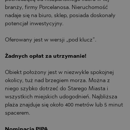
branży, firmy Porcelanosa. Nieruchomość
nadaje się na biuro, sklep, posiada doskonały
potencjał inwestycyjny.
Oferowany jest w wersji „pod klucz”.
Żadnych opłat za utrzymanie!
Obiekt położony jest w niezwykle spokojnej
okolicy, tuż nad brzegiem morza. Można z
niego szybko dotrzeć do Starego Miasta i
wszystkich miejskich udogodnień. Najbliższa
plaża znajduje się około 400 metrów lub 5 minut
spacerem.
Nominacja PIPA