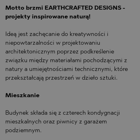
Motto brzmi EARTHCRAFTED DESIGNS -
projekty inspirowane naturą!
Ideą jest zachęcanie do kreatywności i
niepowtarzalności w projektowaniu
architektonicznym poprzez podkreślenie
związku między materiałami pochodzącymi z
natury a umiejętnościami technicznymi, które
przekształcają przestrzeń w dzieło sztuki.
Mieszkanie
Budynek składa się z czterech kondygnacji
mieszkalnych oraz piwnicy z garażem
podziemnym.