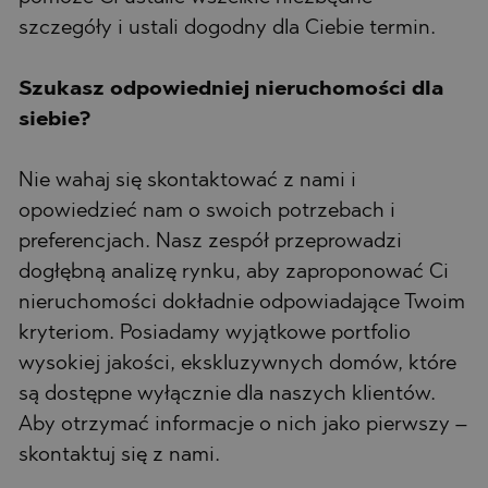
szczegóły i ustali dogodny dla Ciebie termin.
Szukasz odpowiedniej nieruchomości dla
siebie?
Nie wahaj się skontaktować z nami i
opowiedzieć nam o swoich potrzebach i
preferencjach. Nasz zespół przeprowadzi
dogłębną analizę rynku, aby zaproponować Ci
nieruchomości dokładnie odpowiadające Twoim
kryteriom. Posiadamy wyjątkowe portfolio
wysokiej jakości, ekskluzywnych domów, które
są dostępne wyłącznie dla naszych klientów.
Aby otrzymać informacje o nich jako pierwszy –
skontaktuj się z nami.