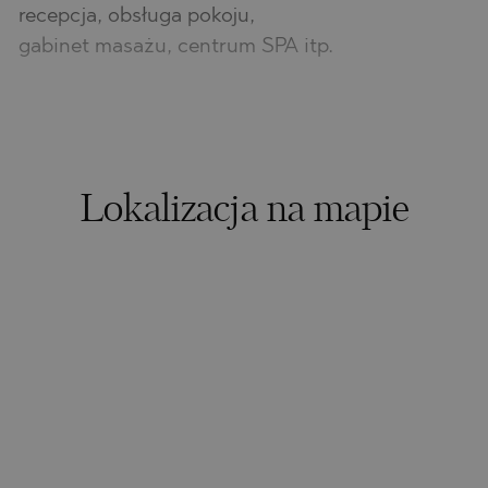
recepcja, obsługa pokoju,
gabinet masażu, centrum SPA itp.
Lokalizacja na mapie