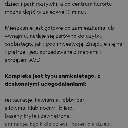
dzieci i park rozrywki, a do centrum kurortu
można dojść w zaledwie 10 minut.
Mieszkanie jest gotowe do zamieszkania lub
wynajmu, nadaje się zarówno do użytku
osobistego, jak i pod inwestycję. Znajduje się na
1 piętrze i jest sprzedawane z meblami i
sprzętem AGD.
Kompleks jest typu zamkniętego, z
doskonałymi udogodnieniami:
restauracje, kawiarnia, lobby bar,
siłownia, klub nocny i bilard,
baseny kryte i zewnętrzne,
animacje, kącik dla dzieci i basen dla dzieci,