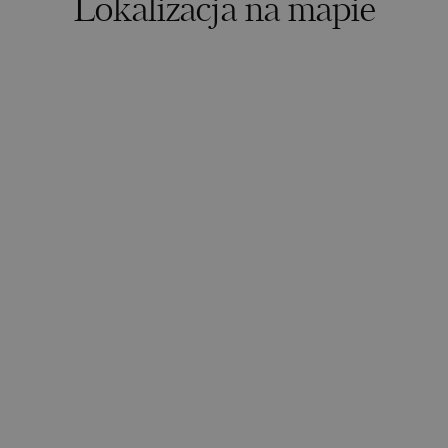
Lokalizacja na mapie