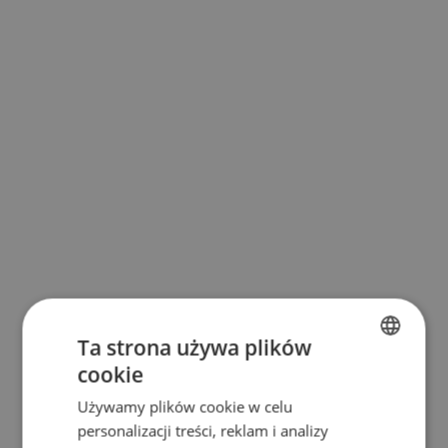
Ta strona używa plików
cookie
BULGARIAN
Używamy plików cookie w celu
ENGLISH
personalizacji treści, reklam i analizy
RUSSIAN