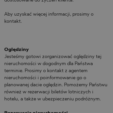
dostosowane do życzeń klienta.
Aby uzyskać więcej informacji, prosimy o
kontakt.
Oględziny
Jesteśmy gotowi zorganizować oględziny tej
nieruchomości w dogodnym dla Państwa
terminie. Prosimy o kontakt z agentem
nieruchomości i poinformowanie go o
planowanej dacie oględzin. Pomożemy Państwu
również w rezerwacji biletów lotniczych i
hotelu, a także w ubezpieczeniu podróżnym.