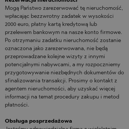
Rezerwacja nieruchomości
Mogą Państwo zarezerwować tę nieruchomość,
wpłacając bezzwrotny zadatek w wysokości
2000 euro, płatny kartą kredytową lub
przelewem bankowym na nasze konto firmowe.
Po otrzymaniu zadatku nieruchomość zostanie
oznaczona jako zarezerwowana, nie będą
przeprowadzane kolejne wizyty z innymi
potencjalnymi nabywcami, a my rozpoczniemy
przygotowywanie niezbędnych dokumentów do
sfinalizowania transakcji. Prosimy o kontakt z
agentem nieruchomości, aby uzyskać więcej
informacji na temat procedury zakupu i metod
płatności.
Obsługa posprzedażowa