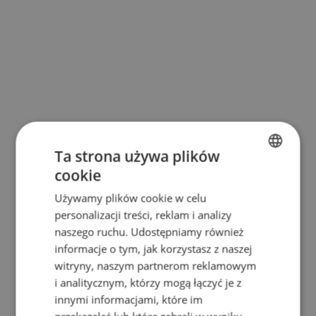
Ta strona używa plików
cookie
BULGARIAN
Używamy plików cookie w celu
ENGLISH
personalizacji treści, reklam i analizy
RUSSIAN
naszego ruchu. Udostępniamy również
informacje o tym, jak korzystasz z naszej
GERMAN
witryny, naszym partnerom reklamowym
FRENCH
i analitycznym, którzy mogą łączyć je z
POLISH
innymi informacjami, które im