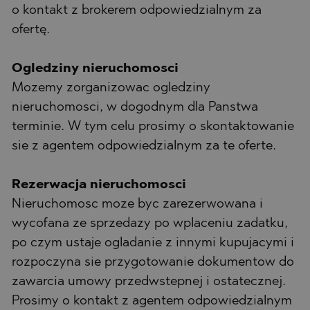
o kontakt z brokerem odpowiedzialnym za
ofertę.
Ogledziny nieruchomosci
Mozemy zorganizowac ogledziny
nieruchomosci, w dogodnym dla Panstwa
terminie. W tym celu prosimy o skontaktowanie
sie z agentem odpowiedzialnym za te oferte.
Rezerwacja nieruchomosci
Nieruchomosc moze byc zarezerwowana i
wycofana ze sprzedazy po wplaceniu zadatku,
po czym ustaje ogladanie z innymi kupujacymi i
rozpoczyna sie przygotowanie dokumentow do
zawarcia umowy przedwstepnej i ostatecznej.
Prosimy o kontakt z agentem odpowiedzialnym