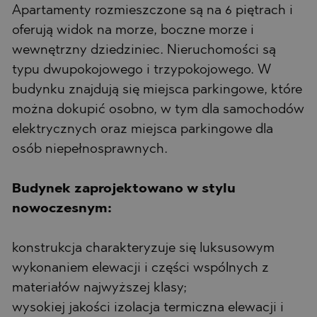
Apartamenty rozmieszczone są na 6 piętrach i
oferują widok na morze, boczne morze i
wewnętrzny dziedziniec. Nieruchomości są
typu dwupokojowego i trzypokojowego. W
budynku znajdują się miejsca parkingowe, które
można dokupić osobno, w tym dla samochodów
elektrycznych oraz miejsca parkingowe dla
osób niepełnosprawnych.
Budynek zaprojektowano w stylu
nowoczesnym:
konstrukcja charakteryzuje się luksusowym
wykonaniem elewacji i części wspólnych z
materiałów najwyższej klasy;
wysokiej jakości izolacja termiczna elewacji i